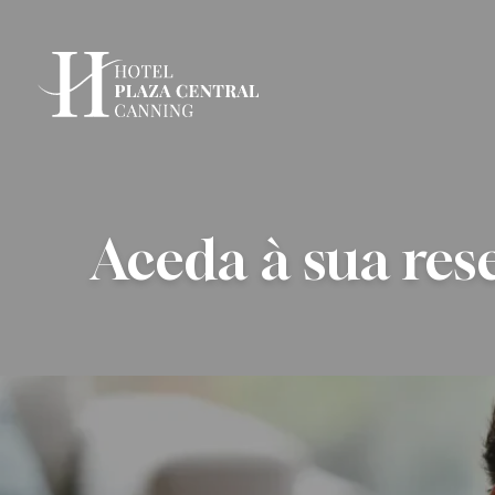
Aceda à sua res